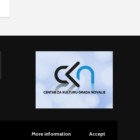
More information
Accept