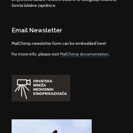
života lokalne zajednice.
Email Newsletter
MailChimp newsletter form can be embedded here!
For more info, please visit
MailChimp documentation
.