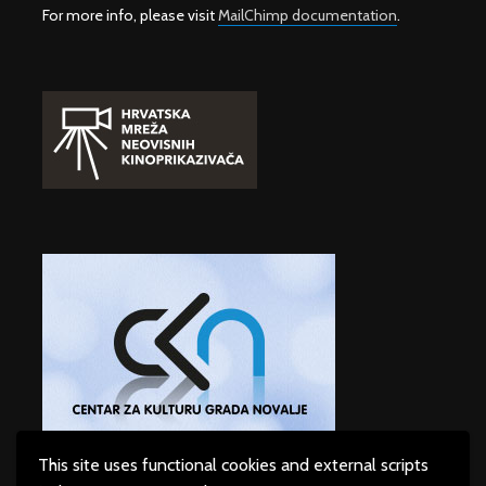
For more info, please visit
MailChimp documentation
.
This site uses functional cookies and external scripts