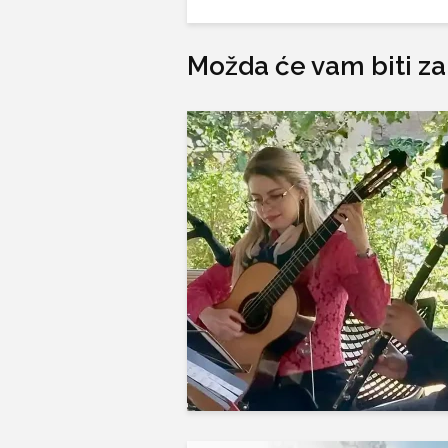
Možda će vam biti za