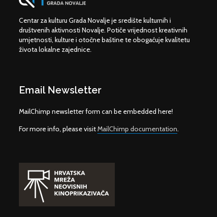
Centar za kulturu Grada Novalje je središte kulturnih i
društvenih aktivnosti Novalje. Potiče vrijednost kreativnih
umjetnosti, kulture i otočne baštine te obogaćuje kvalitetu
života lokalne zajednice.
Email Newsletter
MailChimp newsletter form can be embedded here!
For more info, please visit
MailChimp documentation
.