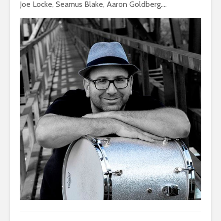
Joe Locke, Seamus Blake, Aaron Goldberg….