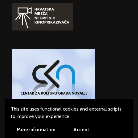
This site uses functional cookies and external scripts
to improve your experience.
More information
Accept
Copyright © 2026. Created by
Heroina