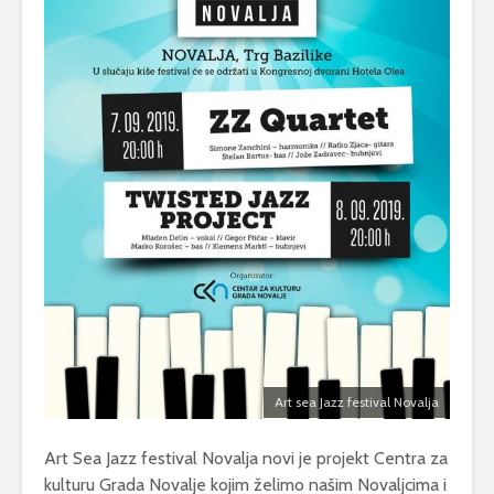
Art sea Jazz festival Novalja
Art Sea Jazz festival Novalja novi je projekt Centra za
kulturu Grada Novalje kojim želimo našim Novaljcima i